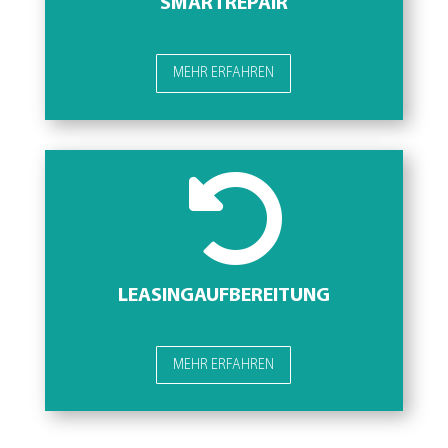
SMARTREPAIR
MEHR ERFAHREN

LEASINGAUFBEREITUNG
MEHR ERFAHREN