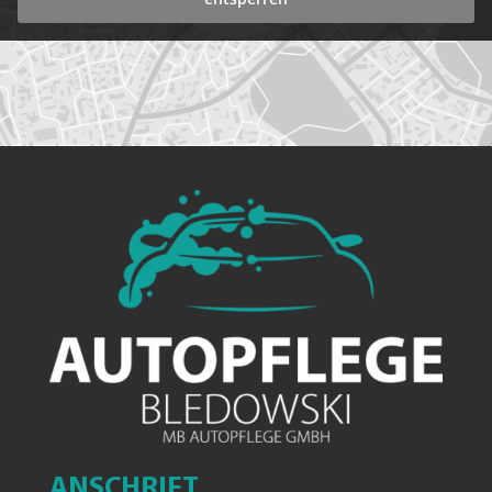
ANSCHRIFT