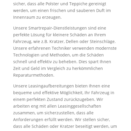
sicher, dass alle Polster und Teppiche gereinigt
werden, um einen frischen und sauberen Duft im
Innenraum zu erzeugen.
Unsere Smartrepair-Dienstleistungen sind eine
perfekte Lösung für kleinere Schäden an Ihrem
Fahrzeug, wie z.B. Kratzer, Dellen oder Steinschläge.
Unsere erfahrenen Techniker verwenden modernste
Technologien und Methoden, um die Schäden
schnell und effektiv zu beheben. Dies spart Ihnen
Zeit und Geld im Vergleich zu herkömmlichen
Reparaturmethoden.
Unsere Leasingaufbereitungen bieten Ihnen eine
bequeme und effektive Möglichkeit, Ihr Fahrzeug in
einem perfekten Zustand zurückzugeben. Wir
arbeiten eng mit allen Leasinggesellschaften
zusammen, um sicherzustellen, dass alle
Anforderungen erfüllt werden. Wir stellen sicher,
dass alle Schäden oder Kratzer beseitigt werden, um