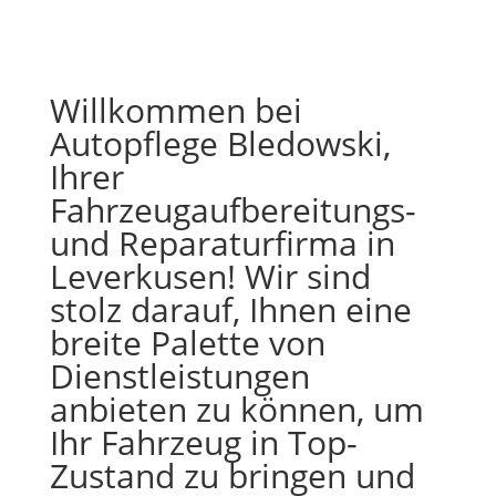
Willkommen bei
Autopflege Bledowski,
Ihrer
Fahrzeugaufbereitungs-
und Reparaturfirma in
Leverkusen! Wir sind
stolz darauf, Ihnen eine
breite Palette von
Dienstleistungen
anbieten zu können, um
Ihr Fahrzeug in Top-
Zustand zu bringen und