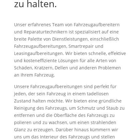
zu halten.
Unser erfahrenes Team von Fahrzeugaufbereitern
und Reparaturtechnikern ist spezialisiert auf eine
breite Palette von Dienstleistungen, einschließlich
Fahrzeugaufbereitungen, Smartrepair und
Leasingaufbereitungen. Wir bieten schnelle, effektive
und kosteneffiziente Lösungen für alle Arten von
Schäden, Kratzern, Dellen und anderen Problemen
an Ihrem Fahrzeug.
Unsere Fahrzeugaufbereitungen sind perfekt für
jeden, der sein Fahrzeug in einem tadellosen
Zustand halten möchte. Wir bieten eine gründliche
Reinigung des Fahrzeugs, um Schmutz und Staub zu
entfernen und die Oberfläche des Fahrzeugs zu
polieren und zu wachsen, um einen strahlenden
Glanz zu erzeugen. Darüber hinaus kümmern wir
uns um das Interieur des Fahrzeugs und stellen