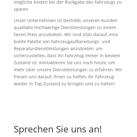
mögliche Kosten bei der Rückgabe des Fahrzeugs zu
sparen.
Unser Unternehmen ist bestrebt, unseren Kunden
qualitativ hochwertige Dienstleistungen zu einem
fairen Preis anzubieten. Wir sind stolz darauf, eine
breite Palette von Fahrzeugaufbereitungs- und
Reparaturdienstleistungen anzubieten, um
sicherzustellen, dass Ihr Fahrzeug immer in bestem
Zustand ist. Kontaktieren Sie uns noch heute, um
mehr über unsere Dienstleistungen zu erfahren. Wir
freuen uns darauf, Ihnen zu helfen, Ihr Fahrzeug
wieder in Top-Zustand zu bringen und zu halten!
Sprechen Sie uns an!